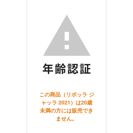
この商品（リボッラ ジ
ャッラ 2021）は20歳
未満の方には販売でき
ません。