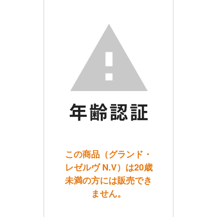
この商品（グランド・
レゼルヴ N.V）は20歳
未満の方には販売でき
ません。