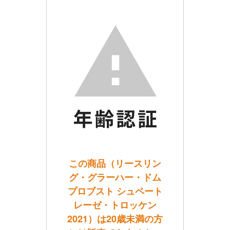
この商品（リースリン
グ・グラーハー・ドム
プロブスト シュペート
レーゼ・トロッケン
2021）は20歳未満の方