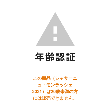
この商品（シャサーニ
ュ・モンラッシェ
2021）は20歳未満の方
には販売できません。