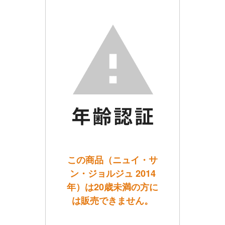
この商品（ニュイ・サ
ン・ジョルジュ 2014
年）は20歳未満の方に
は販売できません。