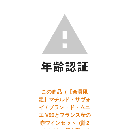
この商品（【会員限
定】マチルド・サヴォ
イ / ブラン・ド・ムニ
エ V20とフランス産の
赤ワインセット（計2