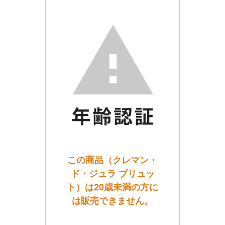
この商品（クレマン・
ド・ジュラ ブリュッ
ト）は20歳未満の方に
は販売できません。