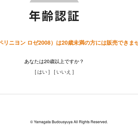
ペリニヨン ロゼ2008）は20歳未満の方には販売できま
あなたは20歳以上ですか？
[ はい ]
[ いいえ ]
© Yamagata Budousyuya All Rights Reserved.