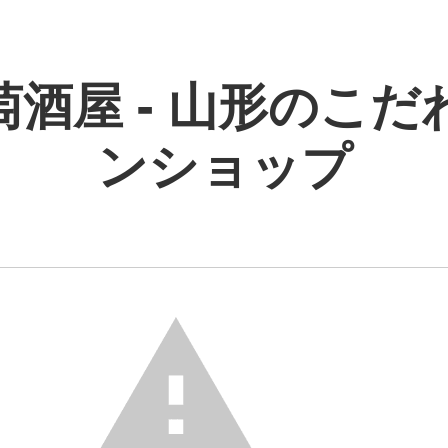
萄酒屋 - 山形のこだ
ンショップ