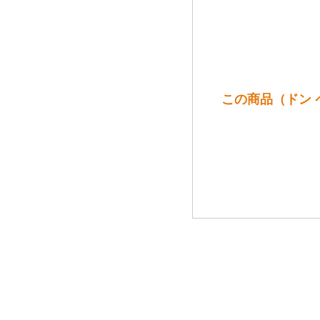
この商品（ドン 