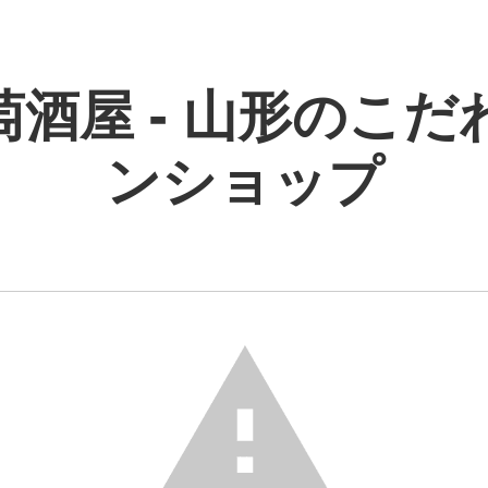
萄酒屋 - 山形のこだ
ンショップ