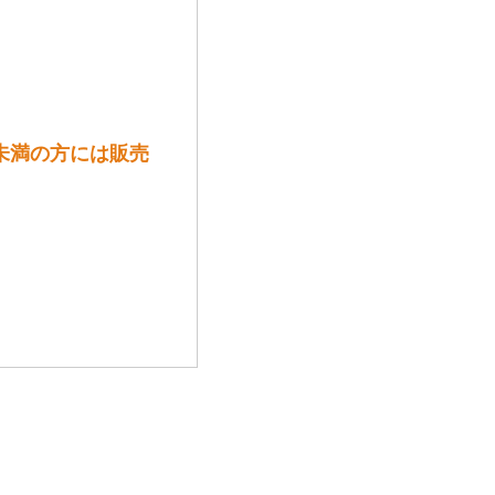
歳未満の方には販売