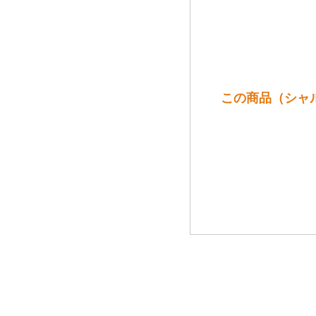
この商品（シャル