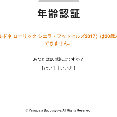
ドネ ローリック シエラ・フットヒルズ2017）は20
できません。
あなたは20歳以上ですか？
[ はい ]
[ いいえ ]
© Yamagata Budousyuya All Rights Reserved.