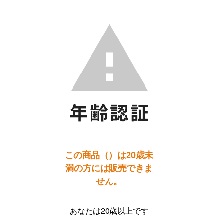
この商品（）は20歳未
満の方には販売できま
せん。
あなたは20歳以上です