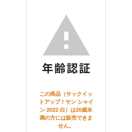
この商品（サックイッ
トアップ！サン シャイ
ン 2022 白）は20歳未
満の方には販売できま
せん。