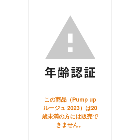
この商品（Pump up
ルージュ 2023）は20
歳未満の方には販売で
きません。