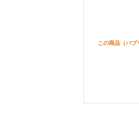
この商品（バブリ