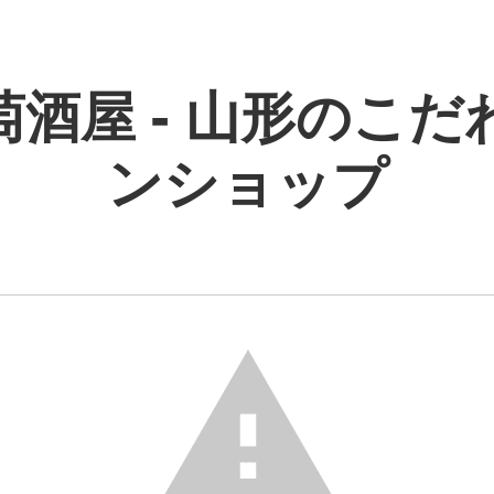
萄酒屋 - 山形のこだ
ンショップ