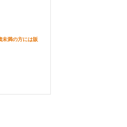
0歳未満の方には販