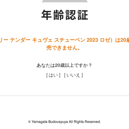
ー テンダー キュヴェ スチューベン 2023 ロゼ）は2
売できません。
あなたは20歳以上ですか？
[ はい ]
[ いいえ ]
© Yamagata Budousyuya All Rights Reserved.