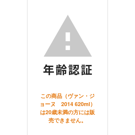
この商品（ヴァン・ジ
ョーヌ 2014 620ml）
は20歳未満の方には販
売できません。