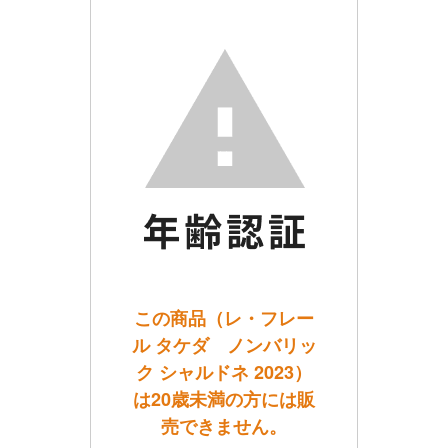
この商品（レ・フレー
ル タケダ ノンバリッ
ク シャルドネ 2023）
は20歳未満の方には販
売できません。