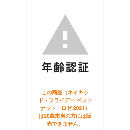
この商品（ネイキッ
ド・フライデー ペット
ナット・ロゼ 2021）
は20歳未満の方には販
売できません。