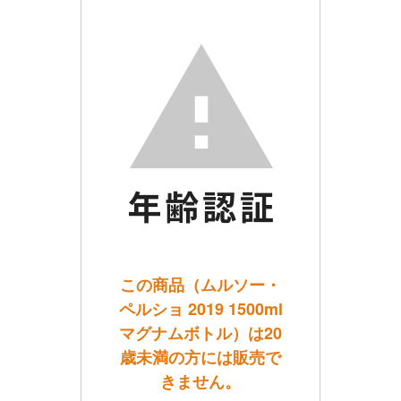
この商品（ムルソー・
ペルショ 2019 1500ml
マグナムボトル）は20
歳未満の方には販売で
きません。