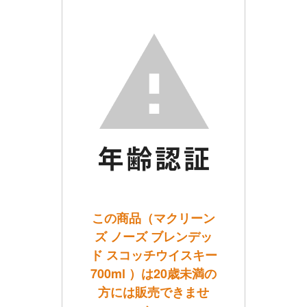
この商品（マクリーン
ズ ノーズ ブレンデッ
ド スコッチウイスキー
700ml ）は20歳未満の
方には販売できませ