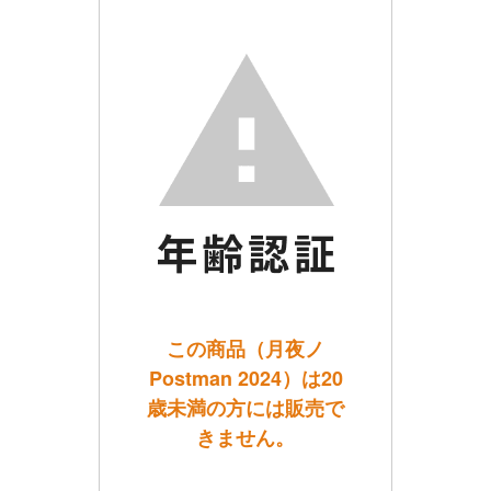
この商品（月夜ノ
Postman 2024）は20
歳未満の方には販売で
きません。