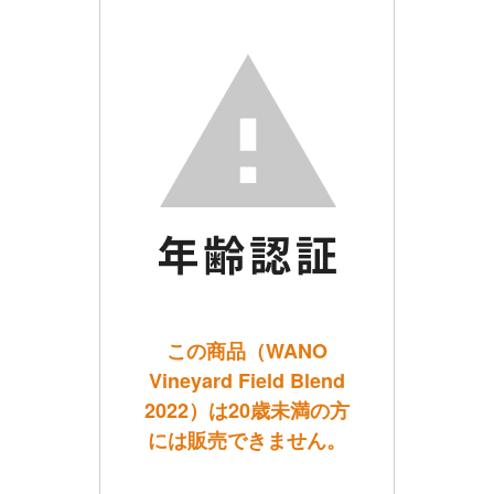
この商品（WANO
Vineyard Field Blend
2022）は20歳未満の方
には販売できません。