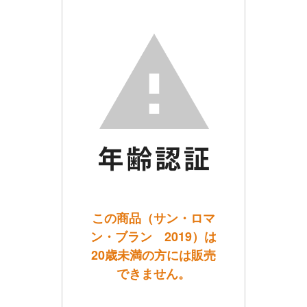
この商品（サン・ロマ
ン・ブラン 2019）は
20歳未満の方には販売
できません。