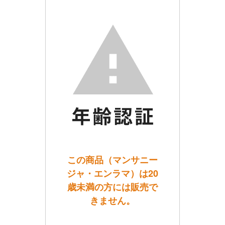
この商品（マンサニー
ジャ・エンラマ）は20
歳未満の方には販売で
きません。