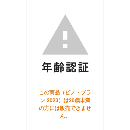
この商品（ピノ・ブラ
ン 2023）は20歳未満
の方には販売できませ
ん。