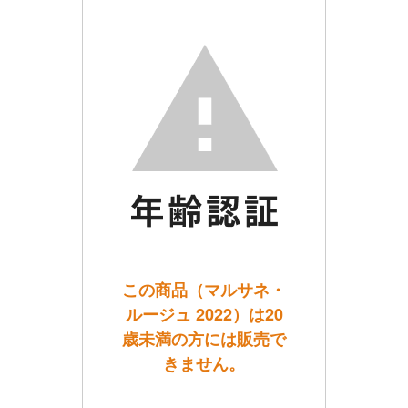
この商品（マルサネ・
ルージュ 2022）は20
歳未満の方には販売で
きません。