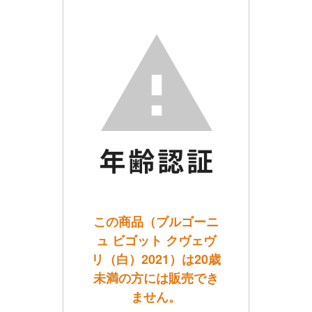
この商品（ブルゴーニ
ュ ビゴット クヴェヴ
リ（白）2021）は20歳
未満の方には販売でき
ません。