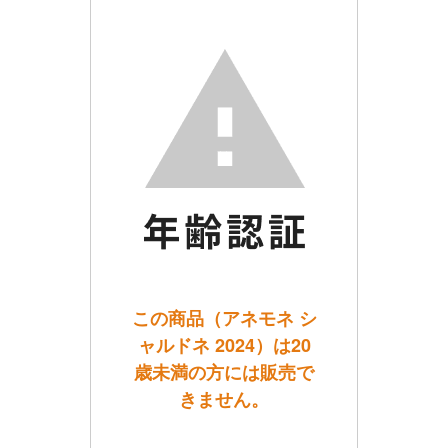
この商品（アネモネ シ
ャルドネ 2024）は20
歳未満の方には販売で
きません。