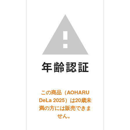
この商品（AOHARU
DeLa 2025）は20歳未
満の方には販売できま
せん。