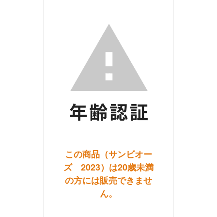
この商品（サンビオー
ズ 2023）は20歳未満
の方には販売できませ
ん。