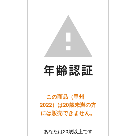
この商品（甲州
2022）は20歳未満の方
には販売できません。
あなたは20歳以上です