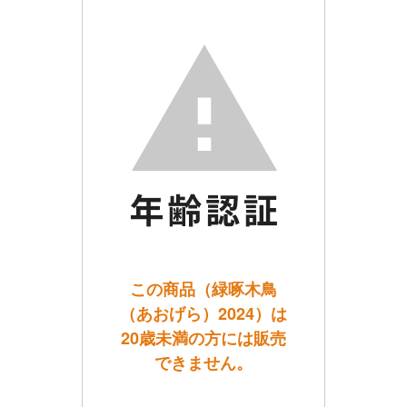
この商品（緑啄木鳥
（あおげら）2024）は
20歳未満の方には販売
できません。