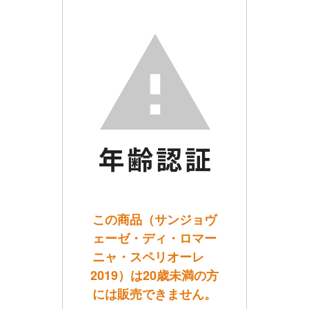
この商品（サンジョヴ
ェーゼ・ディ・ロマー
ニャ・スペリオーレ
2019）は20歳未満の方
には販売できません。