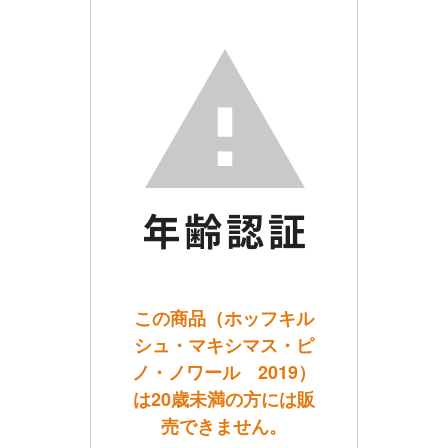
この商品（ホッフキル
シュ・マキシマス・ピ
ノ・ノワール 2019）
は20歳未満の方には販
売できません。