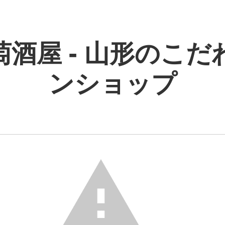
萄酒屋 - 山形のこだ
ンショップ