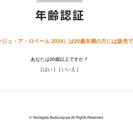
ジュ・ア・ロベール 2024）は20歳未満の方には販売
あなたは20歳以上ですか？
[ はい ]
[ いいえ ]
© Yamagata Budousyuya All Rights Reserved.