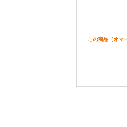
この商品（オマー