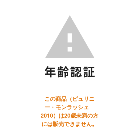
この商品（ピュリニ
ー・モンラッシェ
2010）は20歳未満の方
には販売できません。