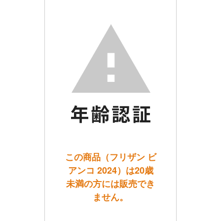
この商品（フリザン ビ
アンコ 2024）は20歳
未満の方には販売でき
ません。