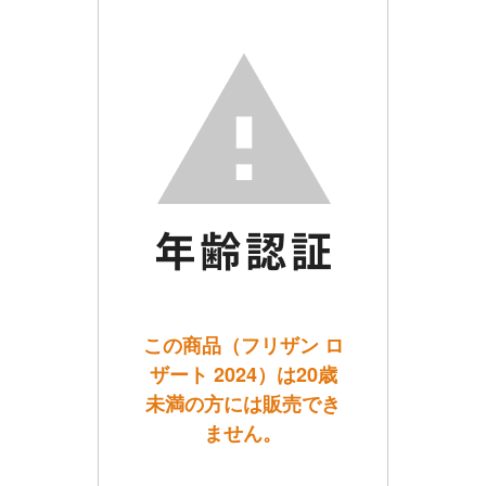
この商品（フリザン ロ
ザート 2024）は20歳
未満の方には販売でき
ません。