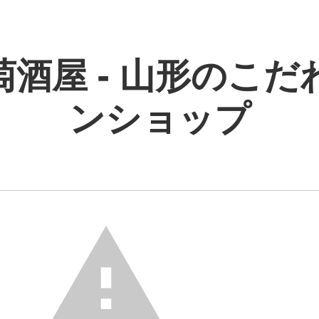
萄酒屋 - 山形のこだ
ンショップ