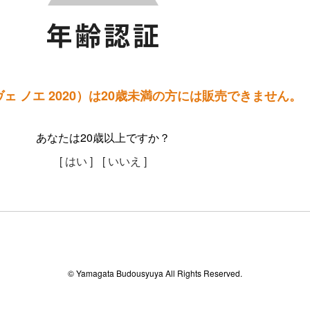
ェ ノエ 2020）は20歳未満の方には販売できません。
あなたは20歳以上ですか？
[ はい ]
[ いいえ ]
© Yamagata Budousyuya All Rights Reserved.