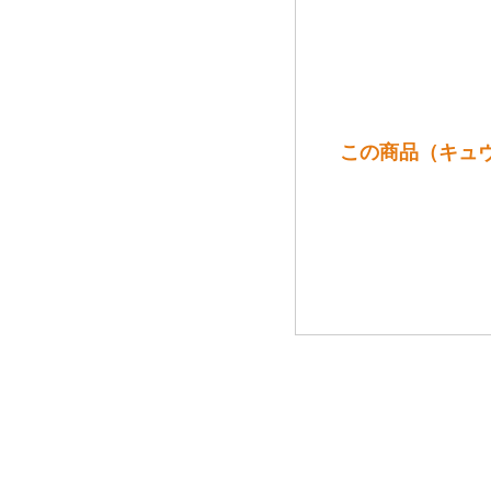
この商品（キュヴ