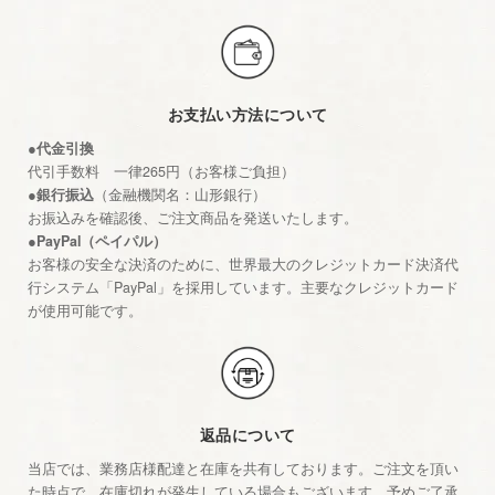
お支払い方法について
●代金引換
代引手数料 一律265円（お客様ご負担）
●銀行振込
（金融機関名：山形銀行）
お振込みを確認後、ご注文商品を発送いたします。
●PayPal（ペイパル）
お客様の安全な決済のために、世界最大のクレジットカード決済代
行システム「PayPal」を採用しています。主要なクレジットカード
が使用可能です。
返品について
当店では、業務店様配達と在庫を共有しております。ご注文を頂い
た時点で、在庫切れが発生している場合もございます。予めご了承