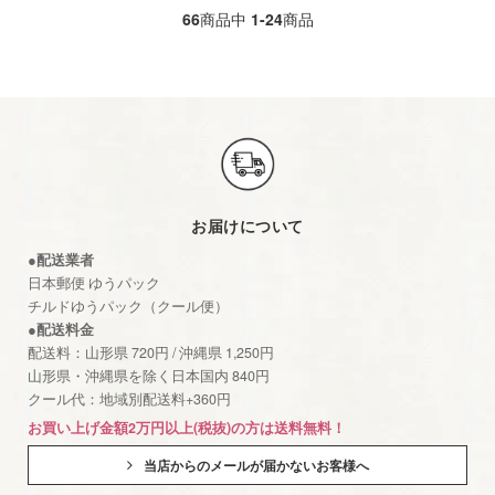
66
商品中
1-24
商品
お届けについて
●配送業者
日本郵便 ゆうパック
チルドゆうパック（クール便）
●配送料金
配送料：山形県 720円 / 沖縄県 1,250円
山形県・沖縄県を除く日本国内 840円
クール代：地域別配送料+360円
お買い上げ金額2万円以上(税抜)の方は送料無料！
当店からのメールが届かないお客様へ