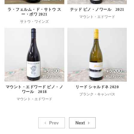
ラ・フェルム・ド・サトウ ス
テッド ピノ・ノワール 2021
ー・ボワ 2021
マウント・エドワード
サトウ・ワインズ
5,800
5,200
(税込¥6,380)
(税込¥5,720)
マウント・エドワード ピノ・ノ
リード シャルドネ 2020
ワール 2018
ブランク・キャンバス
マウント・エドワード
Prev
Next