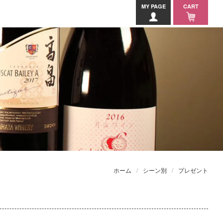
MY PAGE
CART
ホーム
シーン別
プレゼント