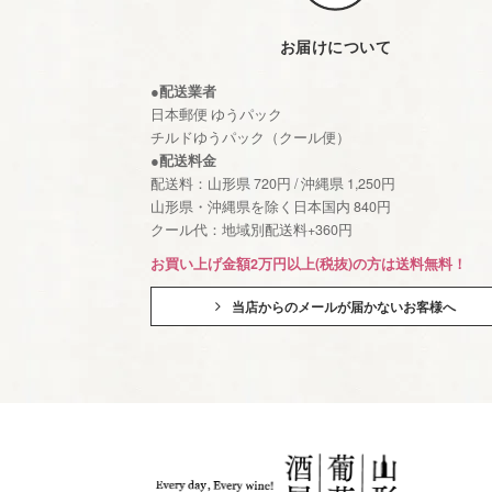
お届けについて
●配送業者
日本郵便 ゆうパック
チルドゆうパック（クール便）
●配送料金
配送料：山形県 720円 / 沖縄県 1,250円
山形県・沖縄県を除く日本国内 840円
クール代：地域別配送料+360円
お買い上げ金額2万円以上(税抜)の方は送料無料！
当店からのメールが届かないお客様へ