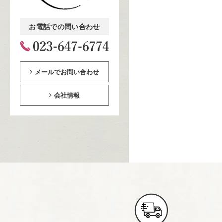
お電話での問い合わせ
メールでお問い合わせ
会社情報