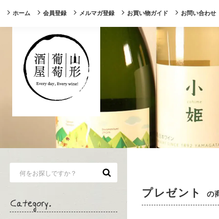
ホーム
会員登録
メルマガ登録
お買い物ガイド
お問い合わせ
プレゼント
の