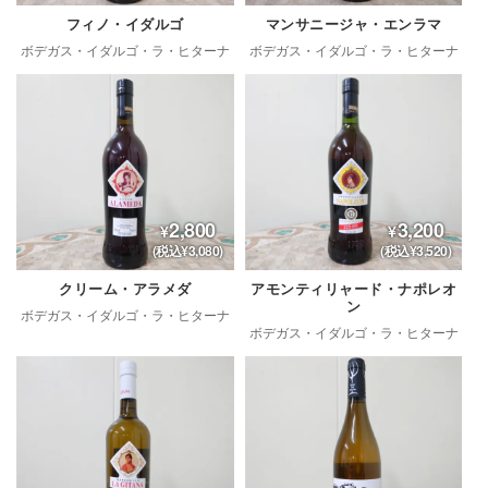
フィノ・イダルゴ
マンサニージャ・エンラマ
ボデガス・イダルゴ・ラ・ヒターナ
ボデガス・イダルゴ・ラ・ヒターナ
2,800
3,200
(税込¥3,080)
(税込¥3,520)
クリーム・アラメダ
アモンティリャード・ナポレオ
ン
ボデガス・イダルゴ・ラ・ヒターナ
ボデガス・イダルゴ・ラ・ヒターナ