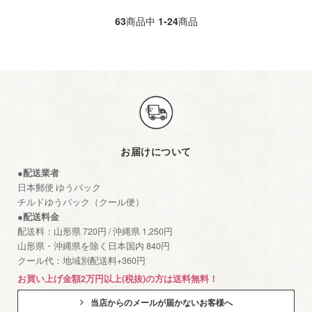
63
商品中
1-24
商品
お届けについて
●配送業者
日本郵便 ゆうパック
チルドゆうパック（クール便）
●配送料金
配送料：山形県 720円 / 沖縄県 1,250円
山形県・沖縄県を除く日本国内 840円
クール代：地域別配送料+360円
お買い上げ金額2万円以上(税抜)の方は送料無料！
当店からのメールが届かないお客様へ