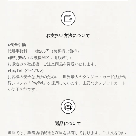
お支払い方法について
●代金引換
代引手数料 一律265円（お客様ご負担）
●銀行振込
（金融機関名：山形銀行）
お振込みを確認後、ご注文商品を発送いたします。
●PayPal（ペイパル）
お客様の安全な決済のために、世界最大のクレジットカード決済代
行システム「PayPal」を採用しています。主要なクレジットカード
が使用可能です。
返品について
当店では、業務店様配達と在庫を共有しております。ご注文を頂い