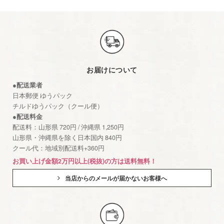
お届けについて
●配送業者
日本郵便 ゆうパック
チルドゆうパック（クール便）
●配送料金
配送料：山形県 720円 / 沖縄県 1,250円
山形県・沖縄県を除く日本国内 840円
クール代：地域別配送料+360円
お買い上げ金額2万円以上(税抜)の方は送料無料！
当店からのメールが届かないお客様へ