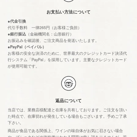
お支払い方法について
●代金引換
代引手数料 一律265円（お客様ご負担）
●銀行振込
（金融機関名：山形銀行）
お振込みを確認後、ご注文商品を発送いたします。
●PayPal（ペイパル）
お客様の安全な決済のために、世界最大のクレジットカード決済代
行システム「PayPal」を採用しています。主要なクレジットカード
が使用可能です。
返品について
当店では、業務店様配達と在庫を共有しております。ご注文を頂い
た時点で、在庫切れが発生している場合もございます。予めご了承
下さい。
商品が食品である関係上、ワインの味自体がお気に召さない場合