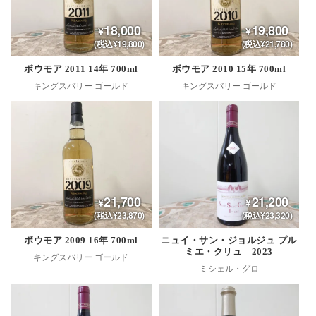
18,000
19,800
(税込¥19,800)
(税込¥21,780)
ボウモア 2011 14年 700ml
ボウモア 2010 15年 700ml
キングスバリー ゴールド
キングスバリー ゴールド
21,700
21,200
(税込¥23,870)
(税込¥23,320)
ボウモア 2009 16年 700ml
ニュイ・サン・ジョルジュ プル
ミエ・クリュ 2023
キングスバリー ゴールド
ミシェル・グロ