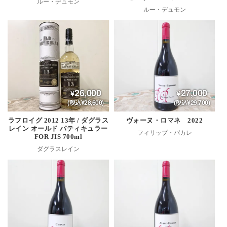
ルー・デュモン
ルー・デュモン
26,000
27,000
(税込¥28,600)
(税込¥29,700)
ラフロイグ 2012 13年 / ダグラス
ヴォーヌ・ロマネ 2022
レイン オールド パティキュラー
フィリップ・パカレ
FOR JIS 700ml
ダグラスレイン