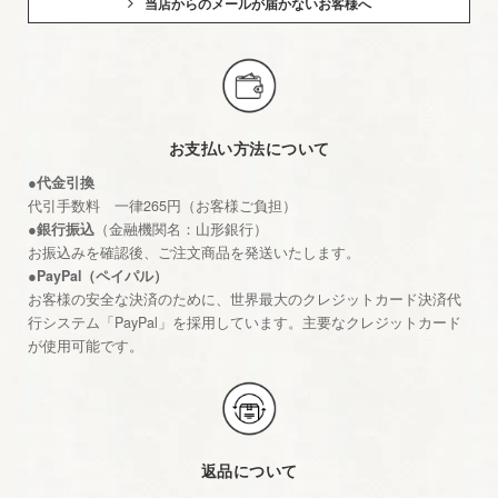
当店からのメールが届かないお客様へ
お支払い方法について
●代金引換
代引手数料 一律265円（お客様ご負担）
●銀行振込
（金融機関名：山形銀行）
お振込みを確認後、ご注文商品を発送いたします。
●PayPal（ペイパル）
お客様の安全な決済のために、世界最大のクレジットカード決済代
行システム「PayPal」を採用しています。主要なクレジットカード
が使用可能です。
返品について