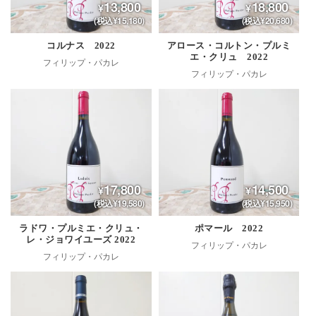
13,800
18,800
(税込¥15,180)
(税込¥20,680)
コルナス 2022
アロース・コルトン・プルミ
エ・クリュ 2022
フィリップ・パカレ
フィリップ・パカレ
17,800
14,500
(税込¥19,580)
(税込¥15,950)
ラドワ・プルミエ・クリュ・
ポマール 2022
レ・ジョワイユーズ 2022
フィリップ・パカレ
フィリップ・パカレ