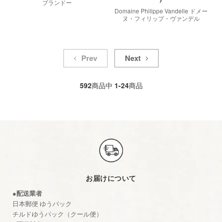
ブランドー
Domaine Philippe Vandelle ドメー
ヌ・フィリップ・ヴァンデル
Prev
Next
592
商品中
1-24
商品
お届けについて
●配送業者
日本郵便 ゆうパック
チルドゆうパック（クール便）