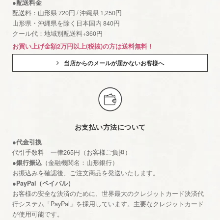
●配送料金
配送料：山形県 720円 / 沖縄県 1,250円
山形県・沖縄県を除く日本国内 840円
クール代：地域別配送料+360円
お買い上げ金額2万円以上(税抜)の方は送料無料！
当店からのメールが届かないお客様へ
お支払い方法について
●代金引換
代引手数料 一律265円（お客様ご負担）
●銀行振込
（金融機関名：山形銀行）
お振込みを確認後、ご注文商品を発送いたします。
●PayPal（ペイパル）
お客様の安全な決済のために、世界最大のクレジットカード決済代
行システム「PayPal」を採用しています。主要なクレジットカード
が使用可能です。