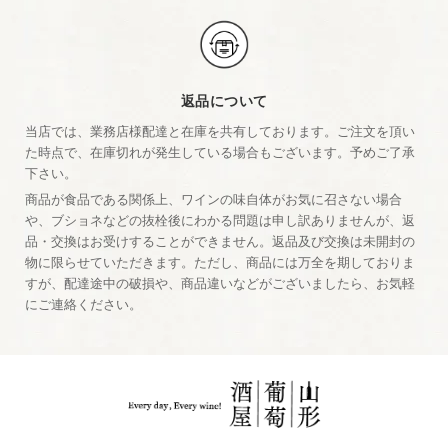
返品について
当店では、業務店様配達と在庫を共有しております。ご注文を頂い
た時点で、在庫切れが発生している場合もございます。予めご了承
下さい。
商品が食品である関係上、ワインの味自体がお気に召さない場合
や、ブショネなどの抜栓後にわかる問題は申し訳ありませんが、返
品・交換はお受けすることができません。返品及び交換は未開封の
物に限らせていただきます。ただし、商品には万全を期しておりま
すが、配達途中の破損や、商品違いなどがございましたら、お気軽
にご連絡ください。