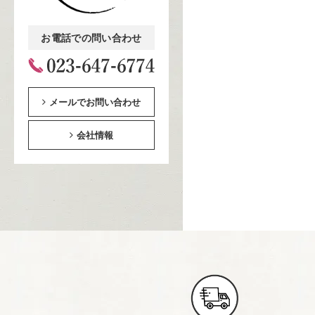
お電話での問い合わせ
メールでお問い合わせ
会社情報