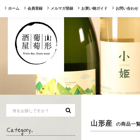
ホーム
会員登録
メルマガ登録
お買い物ガイド
お問い合わせ
山形産
の商品一