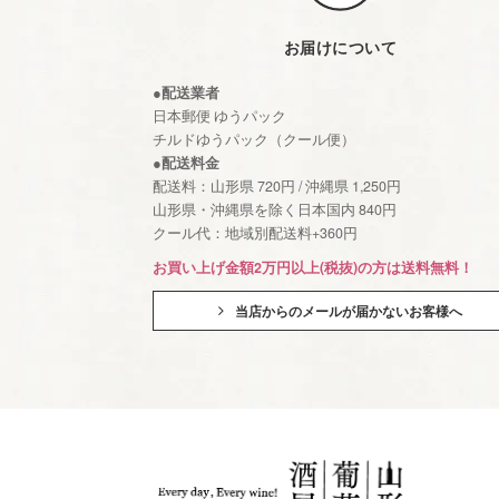
お届けについて
●配送業者
日本郵便 ゆうパック
チルドゆうパック（クール便）
●配送料金
配送料：山形県 720円 / 沖縄県 1,250円
山形県・沖縄県を除く日本国内 840円
クール代：地域別配送料+360円
お買い上げ金額2万円以上(税抜)の方は送料無料！
当店からのメールが届かないお客様へ