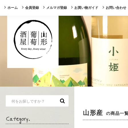
ホーム
会員登録
メルマガ登録
お買い物ガイド
お問い合わせ
山形産
の商品一