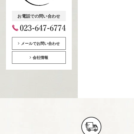
お電話での問い合わせ
メールでお問い合わせ
会社情報