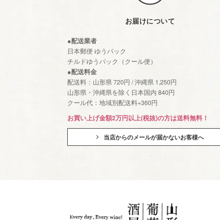
お届けについて
●配送業者
日本郵便 ゆうパック
チルドゆうパック（クール便）
●配送料金
配送料：山形県 720円 / 沖縄県 1,250円
山形県・沖縄県を除く日本国内 840円
クール代：地域別配送料+360円
お買い上げ金額2万円以上(税抜)の方は送料無料！
当店からのメールが届かないお客様へ