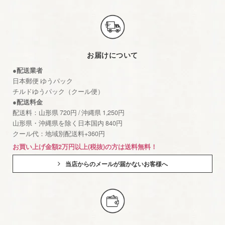
お届けについて
●配送業者
日本郵便 ゆうパック
チルドゆうパック（クール便）
●配送料金
配送料：山形県 720円 / 沖縄県 1,250円
山形県・沖縄県を除く日本国内 840円
クール代：地域別配送料+360円
お買い上げ金額2万円以上(税抜)の方は送料無料！
当店からのメールが届かないお客様へ