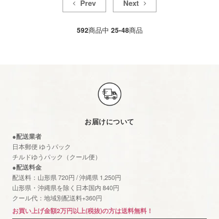
Prev
Next
592
商品中
25-48
商品
お届けについて
●配送業者
日本郵便 ゆうパック
チルドゆうパック（クール便）
●配送料金
配送料：山形県 720円 / 沖縄県 1,250円
山形県・沖縄県を除く日本国内 840円
クール代：地域別配送料+360円
お買い上げ金額2万円以上(税抜)の方は送料無料！