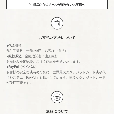
当店からのメールが届かないお客様へ
お支払い方法について
●代金引換
代引手数料 一律265円（お客様ご負担）
●銀行振込
（金融機関名：山形銀行）
お振込みを確認後、ご注文商品を発送いたします。
●PayPal（ペイパル）
お客様の安全な決済のために、世界最大のクレジットカード決済代
行システム「PayPal」を採用しています。主要なクレジットカード
が使用可能です。
返品について