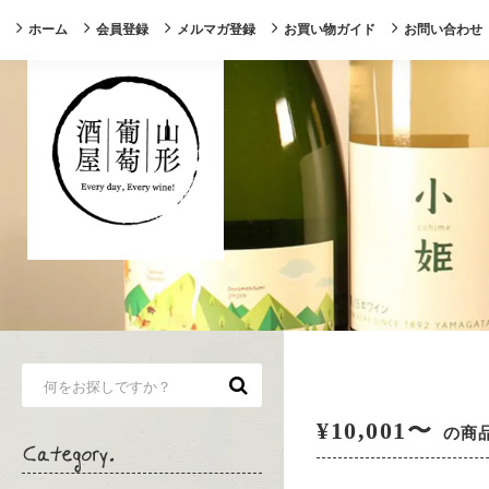
ホーム
会員登録
メルマガ登録
お買い物ガイド
お問い合わせ
¥10,001〜
の商