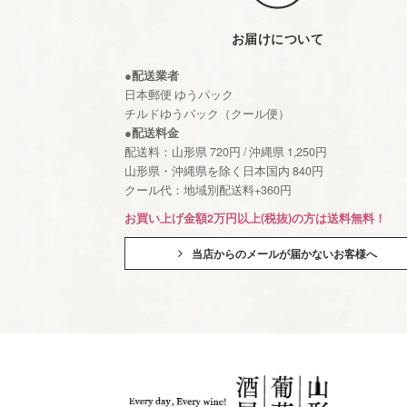
お届けについて
●配送業者
日本郵便 ゆうパック
チルドゆうパック（クール便）
●配送料金
配送料：山形県 720円 / 沖縄県 1,250円
山形県・沖縄県を除く日本国内 840円
クール代：地域別配送料+360円
お買い上げ金額2万円以上(税抜)の方は送料無料！
当店からのメールが届かないお客様へ