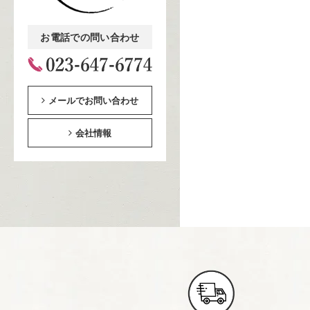
お電話での問い合わせ
メールでお問い合わせ
会社情報