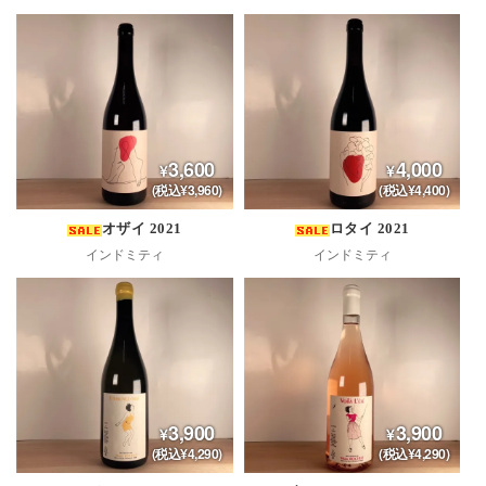
3,600
4,000
(税込¥3,960)
(税込¥4,400)
オザイ 2021
ロタイ 2021
インドミティ
インドミティ
3,900
3,900
(税込¥4,290)
(税込¥4,290)