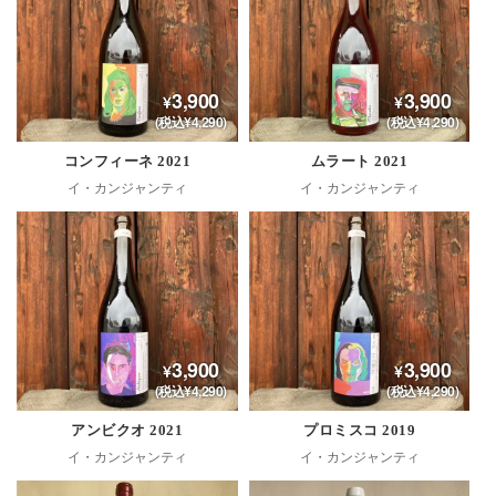
3,900
3,900
(税込¥4,290)
(税込¥4,290)
コンフィーネ 2021
ムラート 2021
イ・カンジャンティ
イ・カンジャンティ
3,900
3,900
(税込¥4,290)
(税込¥4,290)
アンビクオ 2021
プロミスコ 2019
イ・カンジャンティ
イ・カンジャンティ