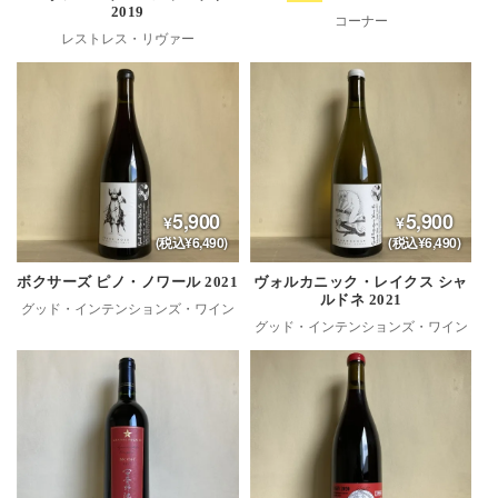
2019
コーナー
レストレス・リヴァー
5,900
5,900
(税込¥6,490)
(税込¥6,490)
ボクサーズ ピノ・ノワール 2021
ヴォルカニック・レイクス シャ
ルドネ 2021
グッド・インテンションズ・ワイン
グッド・インテンションズ・ワイン